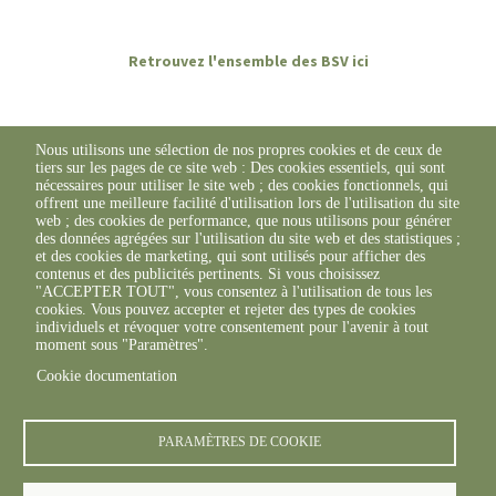
Retrouvez l'ensemble des BSV ici
Nous utilisons une sélection de nos propres cookies et de ceux de
tiers sur les pages de ce site web : Des cookies essentiels, qui sont
nécessaires pour utiliser le site web ; des cookies fonctionnels, qui
offrent une meilleure facilité d'utilisation lors de l'utilisation du site
web ; des cookies de performance, que nous utilisons pour générer
des données agrégées sur l'utilisation du site web et des statistiques ;
et des cookies de marketing, qui sont utilisés pour afficher des
contenus et des publicités pertinents. Si vous choisissez
"ACCEPTER TOUT", vous consentez à l'utilisation de tous les
cookies. Vous pouvez accepter et rejeter des types de cookies
individuels et révoquer votre consentement pour l'avenir à tout
moment sous "Paramètres".
Cookie documentation
© FREDON 2019 -
Mentions légales
PARAMÈTRES DE COOKIE