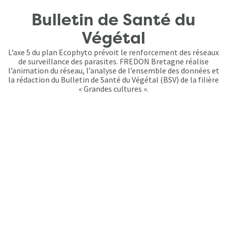
Bulletin de Santé du
Végétal
L’axe 5 du plan Ecophyto prévoit le renforcement des réseaux
de surveillance des parasites. FREDON Bretagne réalise
l’animation du réseau, l’analyse de l’ensemble des données et
la rédaction du Bulletin de Santé du Végétal (BSV) de la filière
« Grandes cultures ».