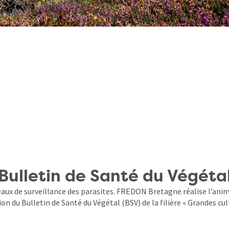
Bulletin de Santé du Végéta
aux de surveillance des parasites. FREDON Bretagne réalise l’anim
on du Bulletin de Santé du Végétal (BSV) de la filière « Grandes cul