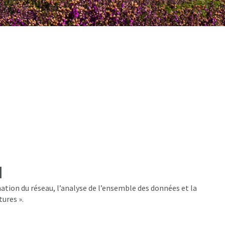
l
ation du réseau, l’analyse de l’ensemble des données et la
tures ».