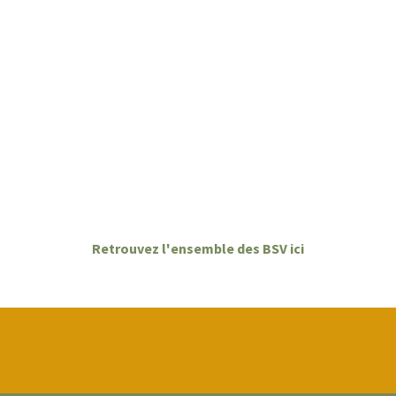
Retrouvez l'ensemble des BSV ici