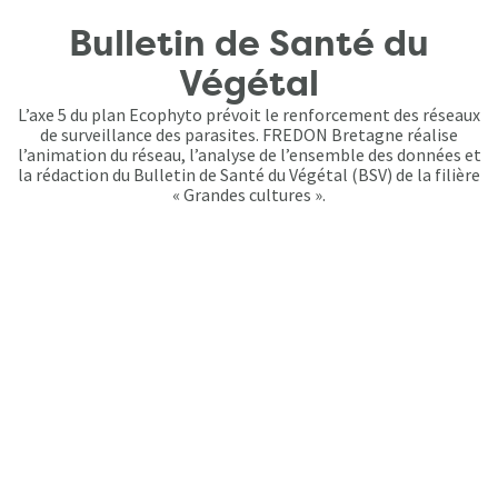
Bulletin de Santé du
Végétal
L’axe 5 du plan Ecophyto prévoit le renforcement des réseaux
de surveillance des parasites. FREDON Bretagne réalise
l’animation du réseau, l’analyse de l’ensemble des données et
la rédaction du Bulletin de Santé du Végétal (BSV) de la filière
« Grandes cultures ».