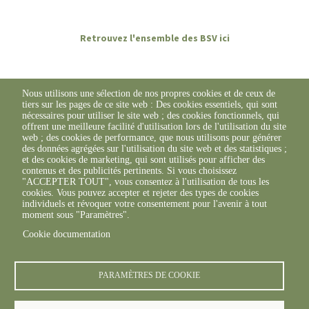
Retrouvez l'ensemble des BSV ici
Nous utilisons une sélection de nos propres cookies et de ceux de
tiers sur les pages de ce site web : Des cookies essentiels, qui sont
nécessaires pour utiliser le site web ; des cookies fonctionnels, qui
offrent une meilleure facilité d'utilisation lors de l'utilisation du site
web ; des cookies de performance, que nous utilisons pour générer
des données agrégées sur l'utilisation du site web et des statistiques ;
et des cookies de marketing, qui sont utilisés pour afficher des
contenus et des publicités pertinents. Si vous choisissez
"ACCEPTER TOUT", vous consentez à l'utilisation de tous les
cookies. Vous pouvez accepter et rejeter des types de cookies
individuels et révoquer votre consentement pour l'avenir à tout
moment sous "Paramètres".
Cookie documentation
© FREDON 2019 -
Mentions légales
PARAMÈTRES DE COOKIE