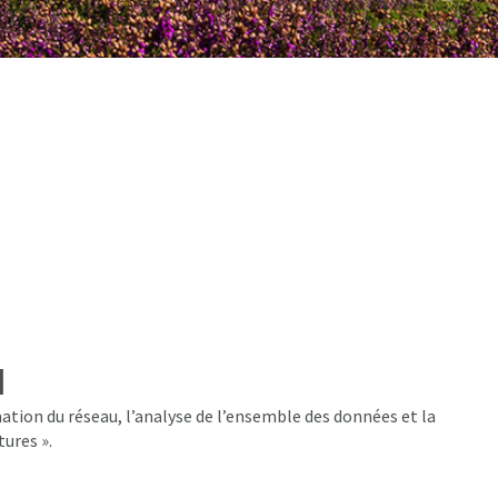
l
ation du réseau, l’analyse de l’ensemble des données et la
tures ».