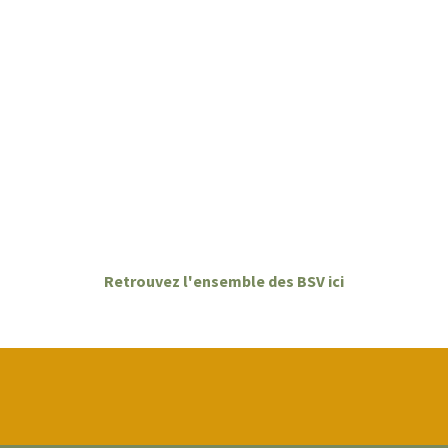
Retrouvez l'ensemble des BSV ici