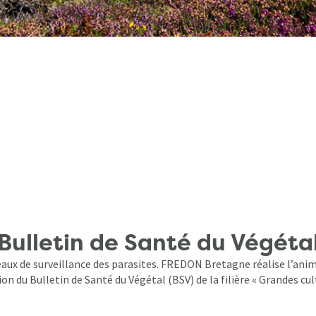
Bulletin de Santé du Végéta
aux de surveillance des parasites. FREDON Bretagne réalise l’anim
on du Bulletin de Santé du Végétal (BSV) de la filière « Grandes cul