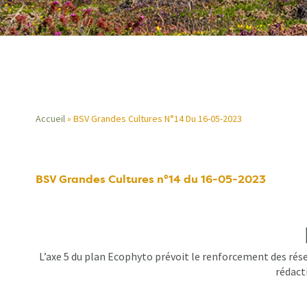
Accueil
BSV Grandes Cultures N°14 Du 16-05-2023
Fil
d'Ariane
BSV Grandes Cultures n°14 du 16-05-2023
L’axe 5 du plan Ecophyto prévoit le renforcement des rése
rédacti