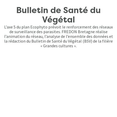
Bulletin de Santé du
Végétal
L’axe 5 du plan Ecophyto prévoit le renforcement des réseaux
de surveillance des parasites. FREDON Bretagne réalise
l’animation du réseau, l’analyse de l’ensemble des données et
la rédaction du Bulletin de Santé du Végétal (BSV) de la filière
« Grandes cultures ».