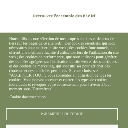
Retrouvez l'ensemble des BSV ici
Nous utilisons une sélection de nos propres cookies et de ceux de
tiers sur les pages de ce site web : Des cookies essentiels, qui sont
nécessaires pour utiliser le site web ; des cookies fonctionnels, qui
offrent une meilleure facilité d'utilisation lors de l'utilisation du site
web ; des cookies de performance, que nous utilisons pour générer
des données agrégées sur l'utilisation du site web et des statistiques ;
et des cookies de marketing, qui sont utilisés pour afficher des
contenus et des publicités pertinents. Si vous choisissez
"ACCEPTER TOUT", vous consentez à l'utilisation de tous les
cookies. Vous pouvez accepter et rejeter des types de cookies
individuels et révoquer votre consentement pour l'avenir à tout
moment sous "Paramètres".
Cookie documentation
© FREDON 2019 -
Mentions légales
PARAMÈTRES DE COOKIE