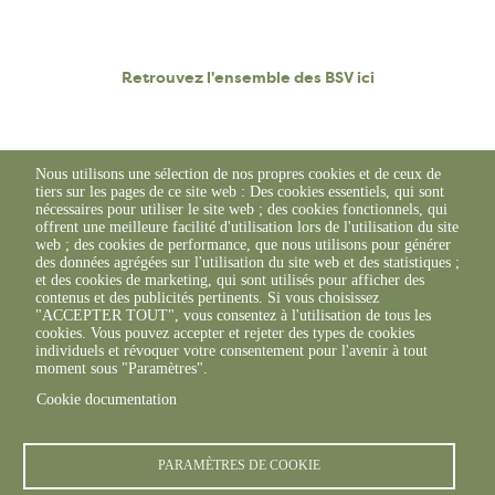
Retrouvez l'ensemble des BSV ici
Nous utilisons une sélection de nos propres cookies et de ceux de
tiers sur les pages de ce site web : Des cookies essentiels, qui sont
nécessaires pour utiliser le site web ; des cookies fonctionnels, qui
offrent une meilleure facilité d'utilisation lors de l'utilisation du site
web ; des cookies de performance, que nous utilisons pour générer
des données agrégées sur l'utilisation du site web et des statistiques ;
et des cookies de marketing, qui sont utilisés pour afficher des
contenus et des publicités pertinents. Si vous choisissez
"ACCEPTER TOUT", vous consentez à l'utilisation de tous les
cookies. Vous pouvez accepter et rejeter des types de cookies
individuels et révoquer votre consentement pour l'avenir à tout
moment sous "Paramètres".
Cookie documentation
© FREDON 2019 -
Mentions légales
PARAMÈTRES DE COOKIE