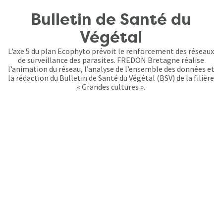
Bulletin de Santé du
Végétal
L’axe 5 du plan Ecophyto prévoit le renforcement des réseaux
de surveillance des parasites. FREDON Bretagne réalise
l’animation du réseau, l’analyse de l’ensemble des données et
la rédaction du Bulletin de Santé du Végétal (BSV) de la filière
« Grandes cultures ».