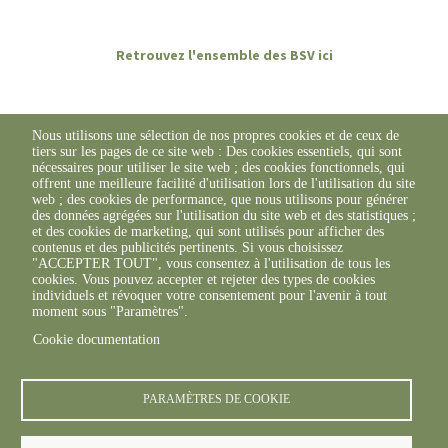
Retrouvez l'ensemble des BSV ici
Nous utilisons une sélection de nos propres cookies et de ceux de
tiers sur les pages de ce site web : Des cookies essentiels, qui sont
nécessaires pour utiliser le site web ; des cookies fonctionnels, qui
offrent une meilleure facilité d'utilisation lors de l'utilisation du site
web ; des cookies de performance, que nous utilisons pour générer
des données agrégées sur l'utilisation du site web et des statistiques ;
et des cookies de marketing, qui sont utilisés pour afficher des
contenus et des publicités pertinents. Si vous choisissez
"ACCEPTER TOUT", vous consentez à l'utilisation de tous les
cookies. Vous pouvez accepter et rejeter des types de cookies
individuels et révoquer votre consentement pour l'avenir à tout
moment sous "Paramètres".
Cookie documentation
© FREDON 2019 -
Mentions légales
PARAMÈTRES DE COOKIE