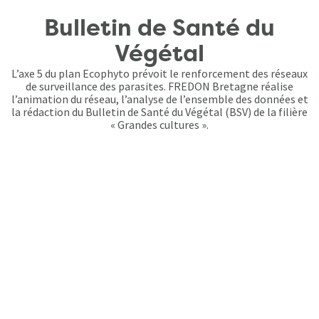
Bulletin de Santé du
Végétal
L’axe 5 du plan Ecophyto prévoit le renforcement des réseaux
de surveillance des parasites. FREDON Bretagne réalise
l’animation du réseau, l’analyse de l’ensemble des données et
la rédaction du Bulletin de Santé du Végétal (BSV) de la filière
« Grandes cultures ».