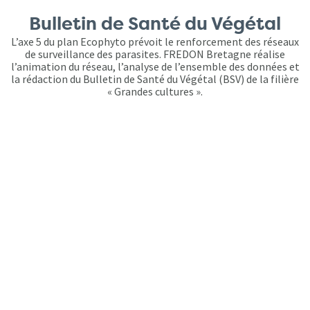
Bulletin de Santé du Végétal
L’axe 5 du plan Ecophyto prévoit le renforcement des réseaux
de surveillance des parasites. FREDON Bretagne réalise
l’animation du réseau, l’analyse de l’ensemble des données et
la rédaction du Bulletin de Santé du Végétal (BSV) de la filière
« Grandes cultures ».