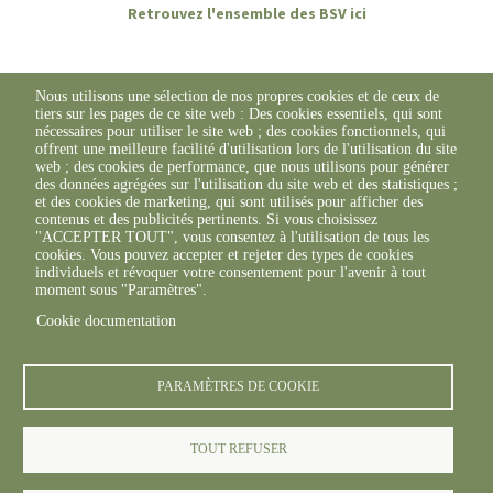
Retrouvez l'ensemble des BSV ici
Nous utilisons une sélection de nos propres cookies et de ceux de
tiers sur les pages de ce site web : Des cookies essentiels, qui sont
nécessaires pour utiliser le site web ; des cookies fonctionnels, qui
offrent une meilleure facilité d'utilisation lors de l'utilisation du site
web ; des cookies de performance, que nous utilisons pour générer
des données agrégées sur l'utilisation du site web et des statistiques ;
et des cookies de marketing, qui sont utilisés pour afficher des
contenus et des publicités pertinents. Si vous choisissez
"ACCEPTER TOUT", vous consentez à l'utilisation de tous les
cookies. Vous pouvez accepter et rejeter des types de cookies
individuels et révoquer votre consentement pour l'avenir à tout
moment sous "Paramètres".
Cookie documentation
© FREDON 2019 -
Mentions légales
PARAMÈTRES DE COOKIE
TOUT REFUSER