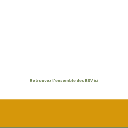
Retrouvez l'ensemble des BSV ici