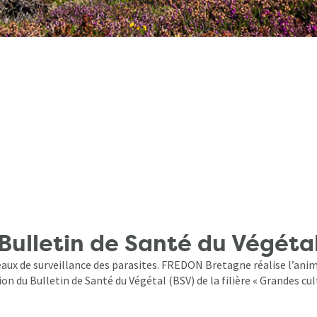
Bulletin de Santé du Végéta
aux de surveillance des parasites. FREDON Bretagne réalise l’anim
on du Bulletin de Santé du Végétal (BSV) de la filière « Grandes cul