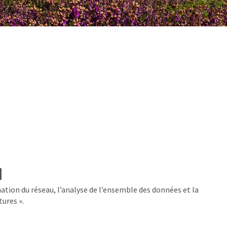
l
ation du réseau, l’analyse de l’ensemble des données et la
tures ».