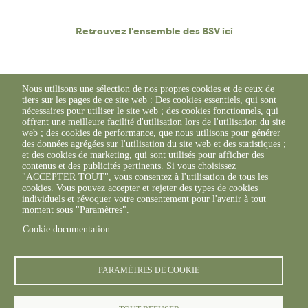
Retrouvez l'ensemble des BSV ici
Nous utilisons une sélection de nos propres cookies et de ceux de
tiers sur les pages de ce site web : Des cookies essentiels, qui sont
nécessaires pour utiliser le site web ; des cookies fonctionnels, qui
offrent une meilleure facilité d'utilisation lors de l'utilisation du site
web ; des cookies de performance, que nous utilisons pour générer
des données agrégées sur l'utilisation du site web et des statistiques ;
et des cookies de marketing, qui sont utilisés pour afficher des
contenus et des publicités pertinents. Si vous choisissez
"ACCEPTER TOUT", vous consentez à l'utilisation de tous les
cookies. Vous pouvez accepter et rejeter des types de cookies
individuels et révoquer votre consentement pour l'avenir à tout
moment sous "Paramètres".
Cookie documentation
© FREDON 2019 -
Mentions légales
PARAMÈTRES DE COOKIE