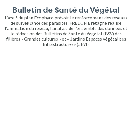
Bulletin de Santé du Végétal
L’axe 5 du plan Ecophyto prévoit le renforcement des réseaux
de surveillance des parasites. FREDON Bretagne réalise
l’animation du réseau, l’analyse de l’ensemble des données et
la rédaction des Bulletins de Santé du Végétal (BSV) des
filières « Grandes cultures » et « Jardins Espaces Végétalisés
Infrastructures» (JEVI).