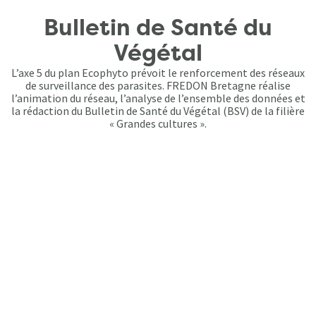
Bulletin de Santé du
Végétal
L’axe 5 du plan Ecophyto prévoit le renforcement des réseaux
de surveillance des parasites. FREDON Bretagne réalise
l’animation du réseau, l’analyse de l’ensemble des données et
la rédaction du Bulletin de Santé du Végétal (BSV) de la filière
« Grandes cultures ».