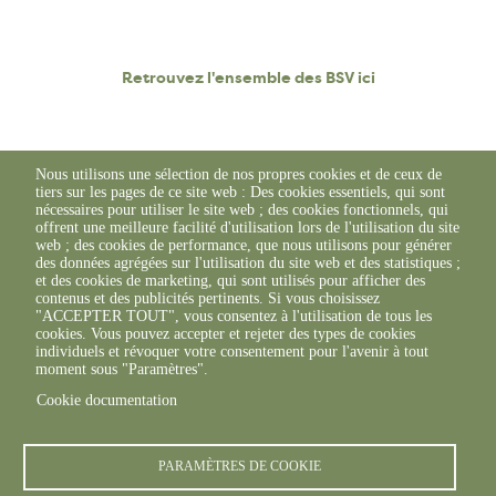
Retrouvez l'ensemble des BSV ici
Nous utilisons une sélection de nos propres cookies et de ceux de
tiers sur les pages de ce site web : Des cookies essentiels, qui sont
nécessaires pour utiliser le site web ; des cookies fonctionnels, qui
offrent une meilleure facilité d'utilisation lors de l'utilisation du site
web ; des cookies de performance, que nous utilisons pour générer
des données agrégées sur l'utilisation du site web et des statistiques ;
et des cookies de marketing, qui sont utilisés pour afficher des
contenus et des publicités pertinents. Si vous choisissez
"ACCEPTER TOUT", vous consentez à l'utilisation de tous les
cookies. Vous pouvez accepter et rejeter des types de cookies
individuels et révoquer votre consentement pour l'avenir à tout
moment sous "Paramètres".
Cookie documentation
© FREDON 2019 -
Mentions légales
PARAMÈTRES DE COOKIE