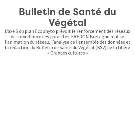
Bulletin de Santé du
Végétal
L’axe 5 du plan Ecophyto prévoit le renforcement des réseaux
de surveillance des parasites. FREDON Bretagne réalise
l’animation du réseau, l’analyse de l’ensemble des données et
la rédaction du Bulletin de Santé du Végétal (BSV) de la filière
« Grandes cultures »