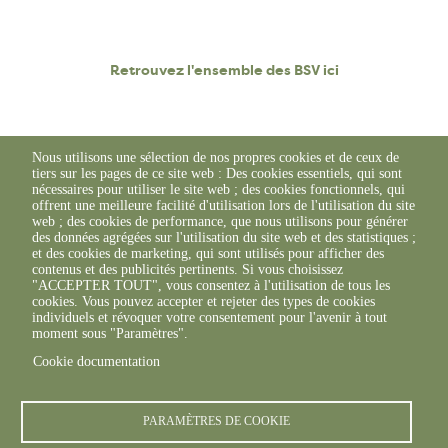
Retrouvez l'ensemble des BSV ici
Nous utilisons une sélection de nos propres cookies et de ceux de
tiers sur les pages de ce site web : Des cookies essentiels, qui sont
nécessaires pour utiliser le site web ; des cookies fonctionnels, qui
offrent une meilleure facilité d'utilisation lors de l'utilisation du site
web ; des cookies de performance, que nous utilisons pour générer
des données agrégées sur l'utilisation du site web et des statistiques ;
et des cookies de marketing, qui sont utilisés pour afficher des
contenus et des publicités pertinents. Si vous choisissez
"ACCEPTER TOUT", vous consentez à l'utilisation de tous les
cookies. Vous pouvez accepter et rejeter des types de cookies
individuels et révoquer votre consentement pour l'avenir à tout
moment sous "Paramètres".
Cookie documentation
© FREDON 2019 -
Mentions légales
PARAMÈTRES DE COOKIE