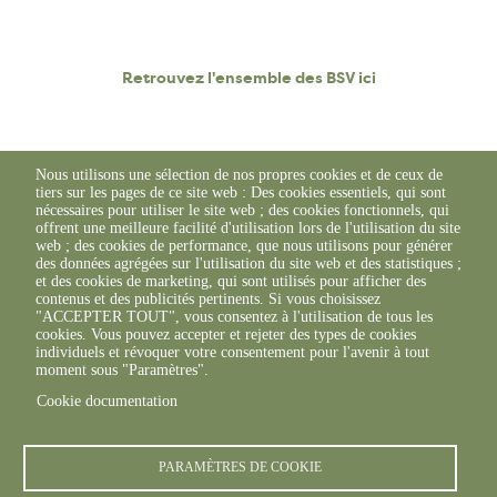
Retrouvez l'ensemble des BSV ici
Nous utilisons une sélection de nos propres cookies et de ceux de
tiers sur les pages de ce site web : Des cookies essentiels, qui sont
nécessaires pour utiliser le site web ; des cookies fonctionnels, qui
offrent une meilleure facilité d'utilisation lors de l'utilisation du site
web ; des cookies de performance, que nous utilisons pour générer
des données agrégées sur l'utilisation du site web et des statistiques ;
et des cookies de marketing, qui sont utilisés pour afficher des
contenus et des publicités pertinents. Si vous choisissez
"ACCEPTER TOUT", vous consentez à l'utilisation de tous les
cookies. Vous pouvez accepter et rejeter des types de cookies
individuels et révoquer votre consentement pour l'avenir à tout
moment sous "Paramètres".
Cookie documentation
© FREDON 2019 -
Mentions légales
PARAMÈTRES DE COOKIE