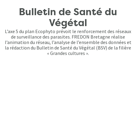
Bulletin de Santé du
Végétal
L’axe 5 du plan Ecophyto prévoit le renforcement des réseaux
de surveillance des parasites. FREDON Bretagne réalise
l’animation du réseau, l’analyse de l’ensemble des données et
la rédaction du Bulletin de Santé du Végétal (BSV) de la filière
« Grandes cultures ».