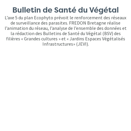
Bulletin de Santé du Végétal
L’axe 5 du plan Ecophyto prévoit le renforcement des réseaux
de surveillance des parasites. FREDON Bretagne réalise
l’animation du réseau, l’analyse de l’ensemble des données et
la rédaction des Bulletins de Santé du Végétal (BSV) des
filières « Grandes cultures » et « Jardins Espaces Végétalisés
Infrastructures» (JEVI).