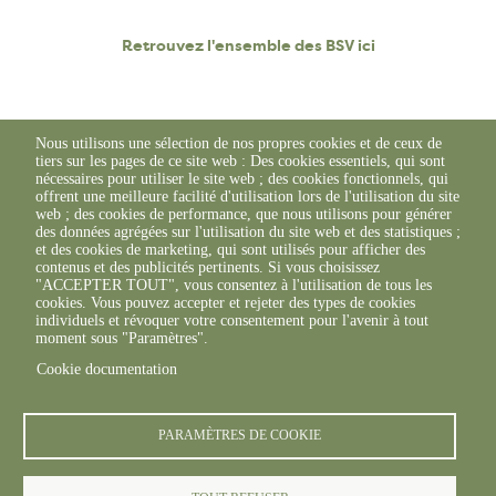
Retrouvez l'ensemble des BSV ici
Nous utilisons une sélection de nos propres cookies et de ceux de
tiers sur les pages de ce site web : Des cookies essentiels, qui sont
nécessaires pour utiliser le site web ; des cookies fonctionnels, qui
offrent une meilleure facilité d'utilisation lors de l'utilisation du site
web ; des cookies de performance, que nous utilisons pour générer
des données agrégées sur l'utilisation du site web et des statistiques ;
et des cookies de marketing, qui sont utilisés pour afficher des
contenus et des publicités pertinents. Si vous choisissez
"ACCEPTER TOUT", vous consentez à l'utilisation de tous les
cookies. Vous pouvez accepter et rejeter des types de cookies
individuels et révoquer votre consentement pour l'avenir à tout
moment sous "Paramètres".
Cookie documentation
© FREDON 2019 -
Mentions légales
PARAMÈTRES DE COOKIE