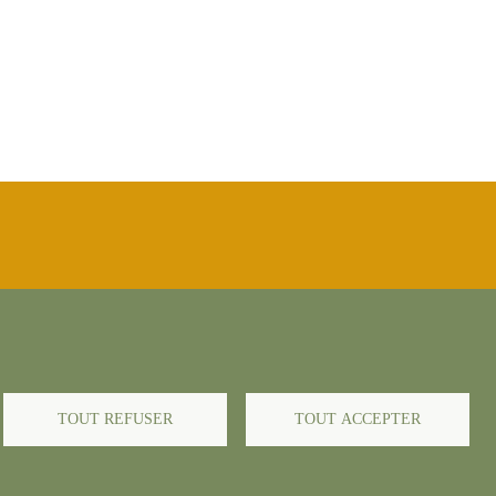
égales
TOUT REFUSER
TOUT ACCEPTER