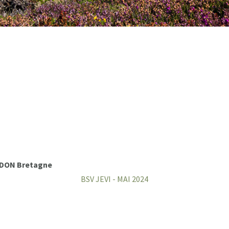
REDON Bretagne
BSV JEVI - MAI 2024