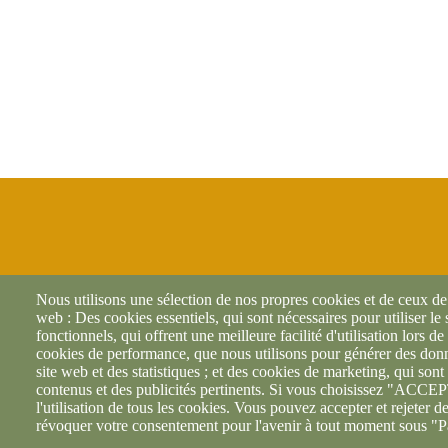
Nous utilisons une sélection de nos propres cookies et de ceux de t
web : Des cookies essentiels, qui sont nécessaires pour utiliser le
fonctionnels, qui offrent une meilleure facilité d'utilisation lors de 
cookies de performance, que nous utilisons pour générer des donné
site web et des statistiques ; et des cookies de marketing, qui sont 
contenus et des publicités pertinents. Si vous choisissez "AC
l'utilisation de tous les cookies. Vous pouvez accepter et rejeter d
révoquer votre consentement pour l'avenir à tout moment sous "P