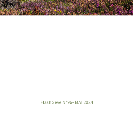
Flash Seve N°96- MAI 2024