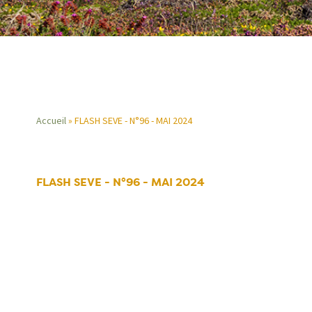
Accueil
FLASH SEVE - N°96 - MAI 2024
Fil
d'Ariane
FLASH SEVE - N°96 - MAI 2024