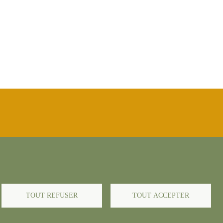
égales
TOUT REFUSER
TOUT ACCEPTER