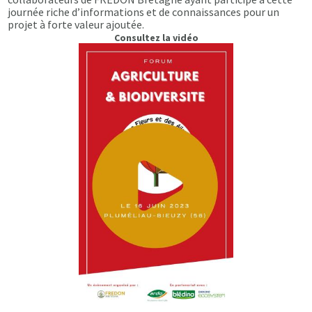
journée riche d’informations et de connaissances pour un
projet à forte valeur ajoutée.
Consultez la vidéo