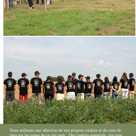
Nous utilisons une sélection de nos propres cookies et de ceux de
tiers sur les pages de ce site web : Des cookies essentiels, qui sont