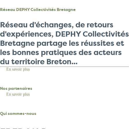
Réseau DEPHY Collectivités Bretagne
Réseau d'échanges, de retours
d'expériences, DEPHY Collectivités
Bretagne partage les réussites et
les bonnes pratiques des acteurs
du territoire Breton...
En savoir plus
sur
Réseau
DEPHY
Collectivités
Bretagne
Nos partenaires
En savoir plus
sur
Nos
partenaires
Qui sommes-nous