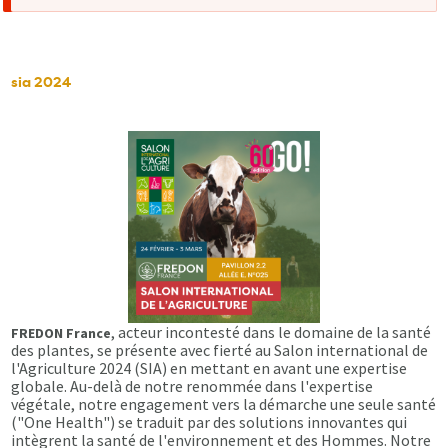
d'erreur
sia 2024
, acteur incontesté dans le domaine de la santé
FREDON France
des plantes, se présente avec fierté au Salon international de
l'Agriculture 2024 (SIA) en mettant en avant une expertise
globale. Au-delà de notre renommée dans l'expertise
végétale, notre engagement vers la démarche une seule santé
("One Health") se traduit par des solutions innovantes qui
intègrent la santé de l'environnement et des Hommes. Notre