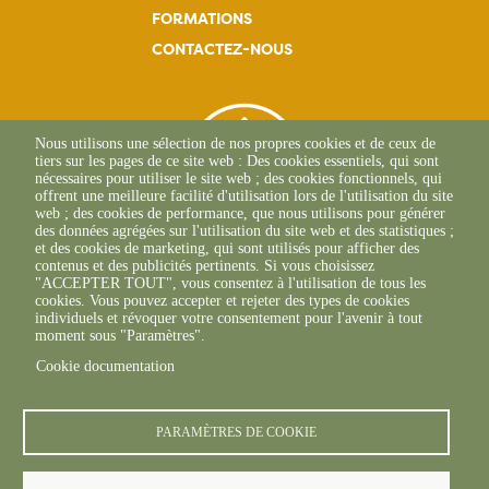
FORMATIONS
CONTACTEZ-NOUS
Nous utilisons une sélection de nos propres cookies et de ceux de
tiers sur les pages de ce site web : Des cookies essentiels, qui sont
nécessaires pour utiliser le site web ; des cookies fonctionnels, qui
offrent une meilleure facilité d'utilisation lors de l'utilisation du site
web ; des cookies de performance, que nous utilisons pour générer
des données agrégées sur l'utilisation du site web et des statistiques ;
et des cookies de marketing, qui sont utilisés pour afficher des
contenus et des publicités pertinents. Si vous choisissez
"ACCEPTER TOUT", vous consentez à l'utilisation de tous les
L'Osteria
cookies. Vous pouvez accepter et rejeter des types de cookies
20117 CAURO
individuels et révoquer votre consentement pour l'avenir à tout
+33 04 95 26 68 81
moment sous "Paramètres".
Cookie documentation
PARAMÈTRES DE COOKIE