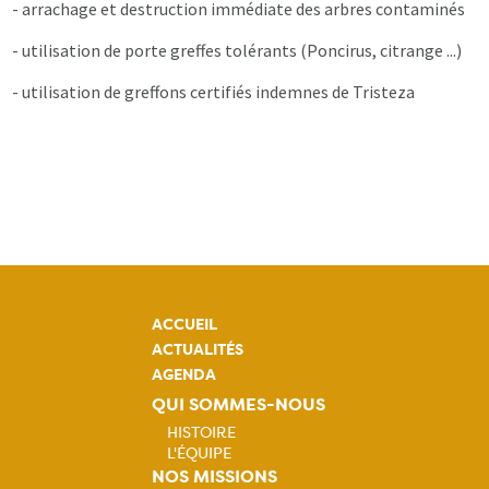
- arrachage et destruction immédiate des arbres contaminés
- utilisation de porte greffes tolérants (Poncirus, citrange ...)
- utilisation de greffons certifiés indemnes de Tristeza
ACCUEIL
ACTUALITÉS
AGENDA
QUI SOMMES-NOUS
HISTOIRE
L'ÉQUIPE
Navigation
NOS MISSIONS