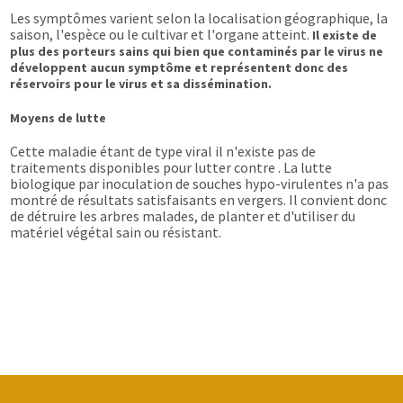
Les symptômes varient selon la localisation géographique, la
saison, l'espèce ou le cultivar et l'organe atteint.
Il existe de
plus des porteurs sains qui bien que contaminés par le virus ne
développent aucun symptôme et représentent donc des
réservoirs pour le virus et sa dissémination.
Moyens de lutte
Cette maladie étant de type viral il n'existe pas de
traitements disponibles pour lutter contre . La lutte
biologique par inoculation de souches hypo-virulentes n'a pas
montré de résultats satisfaisants en vergers. Il convient donc
de détruire les arbres malades, de planter et d'utiliser du
matériel végétal sain ou résistant.