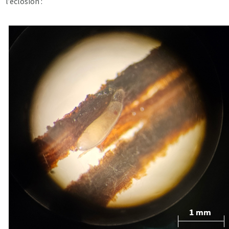
l’éclosion :