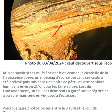
Afin de savoir si ces œufs étaient bien ceux de la cicadelle de la
flavescence dorée, un morceau d’écorce portant ces œufs a
été prélevé puis mis dans une boîte de pétri, en atmosphère
humide, à environ 21°C, pour les faire éclore. Lors du
transvasement, un seul des deux œufs a gardé son intégrité et
a pu être maintenu en vie jusqu’à l’éclosion.
Voici quelques photos prises entre le 3 avril et le jour de