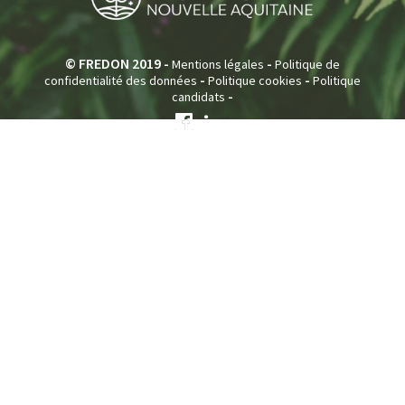
© FREDON 2019 -
-
Mentions légales
Politique de
-
-
confidentialité des données
Politique cookies
Politique
-
candidats