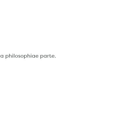
ra philosophiae parte.