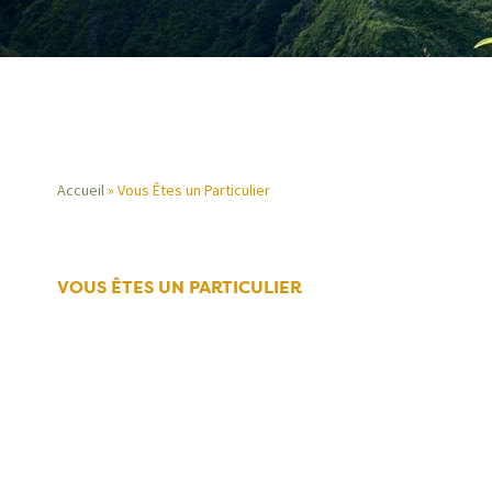
Accueil
Vous Êtes un Particulier
Fil
d'Ariane
VOUS ÊTES UN PARTICULIER