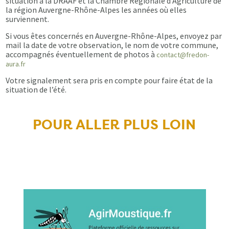
situation à la DRAAF et la Chambre Régionale d’Agriculture de
la région Auvergne-Rhône-Alpes les années où elles
surviennent.
Si vous êtes concernés en Auvergne-Rhône-Alpes, envoyez par
mail la date de votre observation, le nom de votre commune,
accompagnés éventuellement de photos à
contact@fredon-
aura.fr
Votre signalement sera pris en compte pour faire état de la
situation de l’été.
POUR ALLER PLUS LOIN