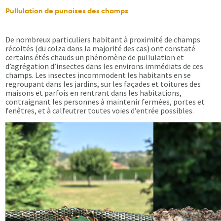
Pullulation de punaises des champs
De nombreux particuliers habitant à proximité de champs
récoltés (du colza dans la majorité des cas) ont constaté
certains étés chauds un phénomène de pullulation et
d’agrégation d’insectes dans les environs immédiats de ces
champs. Les insectes incommodent les habitants en se
regroupant dans les jardins, sur les façades et toitures des
maisons et parfois en rentrant dans les habitations,
contraignant les personnes à maintenir fermées, portes et
fenêtres, et à calfeutrer toutes voies d’entrée possibles.