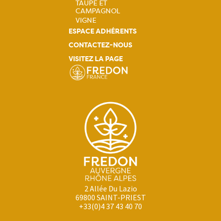
TAUPE ET
CAMPAGNOL
VIGNE
ESPACE ADHÉRENTS
CONTACTEZ-NOUS
VISITEZ LA PAGE
2 Allée Du Lazio
69800 SAINT-PRIEST
+33(0)4 37 43 40 70