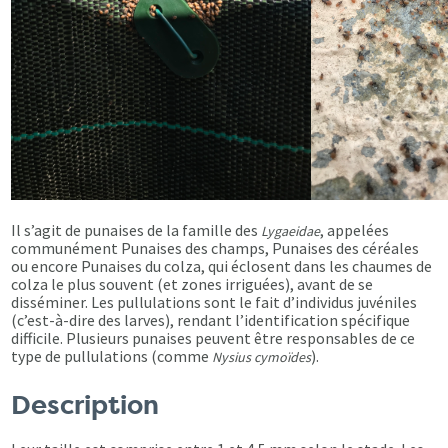
Il s’agit de punaises de la famille des
, appelées
Lygaeidae
communément Punaises des champs, Punaises des céréales
ou encore Punaises du colza, qui éclosent dans les chaumes de
colza le plus souvent (et zones irriguées), avant de se
disséminer. Les pullulations sont le fait d’individus juvéniles
(c’est-à-dire des larves), rendant l’identification spécifique
difficile. Plusieurs punaises peuvent être responsables de ce
type de pullulations (comme
).
Nysius cymoïdes
Description