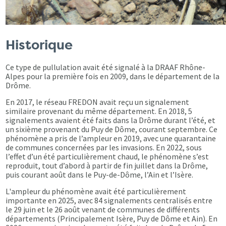
Historique
Ce type de pullulation avait été signalé à la DRAAF Rhône-
Alpes pour la première fois en 2009, dans le département de la
Drôme.
En 2017, le réseau FREDON avait reçu un signalement
similaire provenant du même département. En 2018, 5
signalements avaient été faits dans la Drôme durant l’été, et
un sixième provenant du Puy de Dôme, courant septembre. Ce
phénomène a pris de l’ampleur en 2019, avec une quarantaine
de communes concernées par les invasions. En 2022, sous
l’effet d’un été particulièrement chaud, le phénomène s’est
reproduit, tout d’abord à partir de fin juillet dans la Drôme,
puis courant août dans le Puy-de-Dôme, l’Ain et l’Isère.
L'ampleur du phénomène avait été particulièrement
importante en 2025, avec 84 signalements centralisés entre
le 29 juin et le 26 août venant de communes de différents
départements (Principalement Isère, Puy de Dôme et Ain). En