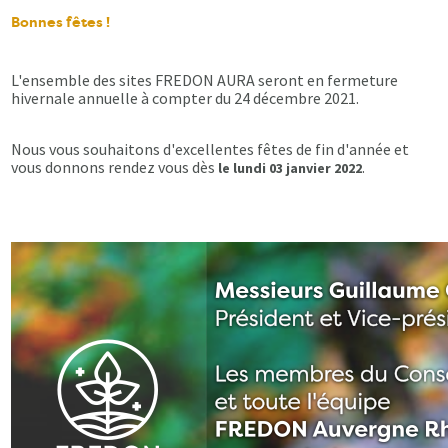
Bonnes fêtes !
L'ensemble des sites FREDON AURA seront en fermeture
hivernale annuelle à compter du 24 décembre 2021.
Nous vous souhaitons d'excellentes fêtes de fin d'année et
vous donnons rendez vous dès
.
le lundi 03 janvier 2022