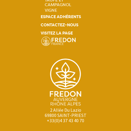
TAUPE ET
CAMPAGNOL
VIGNE
ESPACE ADHÉRENTS
CONTACTEZ-NOUS
VISITEZ LA PAGE
2 Allée Du Lazio
69800 SAINT-PRIEST
+33(0)4 37 43 40 70