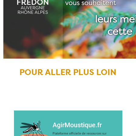
POUR ALLER PLUS LOIN