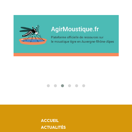
ACCUEIL
ACTUALITÉS