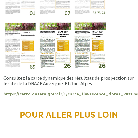
Consultez la carte dynamique des résultats de prospection sur
le site de la DRAAF Auvergne-Rhône-Alpes :
https://carto.datara.gouv.fr/1/Carte_flavescence_doree_2021.m
POUR ALLER PLUS LOIN