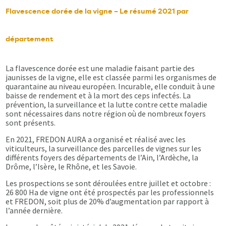
Flavescence dorée de la vigne – Le résumé 2021 par
département
La flavescence dorée est une maladie faisant partie des
jaunisses de la vigne, elle est classée parmi les organismes de
quarantaine au niveau européen. Incurable, elle conduit à une
baisse de rendement et à la mort des ceps infectés. La
prévention, la surveillance et la lutte contre cette maladie
sont nécessaires dans notre région où de nombreux foyers
sont présents.
En 2021, FREDON AURA a organisé et réalisé avec les
viticulteurs, la surveillance des parcelles de vignes sur les
différents foyers des départements de l’Ain, l’Ardèche, la
Drôme, l’Isère, le Rhône, et les Savoie.
Les prospections se sont déroulées entre juillet et octobre :
26 800 Ha de vigne ont été prospectés par les professionnels
et FREDON, soit plus de 20% d’augmentation par rapport à
l’année dernière.