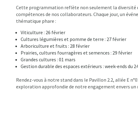
Cette programmation reflète non seulement la diversité de
compétences de nos collaborateurs. Chaque jour, un évén
thématique phare :
Viticulture : 26 février
Cultures légumières et pomme de terre : 27 février
Arboriculture et fruits : 28 février
Prairies, cultures fourragères et semences : 29 février
Grandes cultures : 01 mars
Gestion durable des espaces extérieurs : week-ends du 24
Rendez-vous à notre stand dans le Pavillon 2.2, allée E n°0
exploration approfondie de notre engagement envers un 