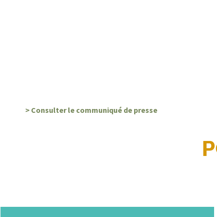
> Consulter le communiqué de presse
P