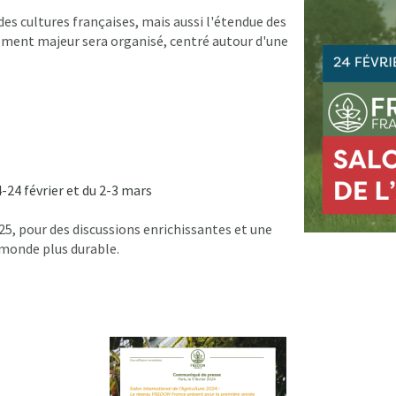
s cultures françaises, mais aussi l'étendue des
ement majeur sera organisé, centré autour d'une
-24 février et du 2-3 mars
25, pour des discussions enrichissantes et une
monde plus durable.