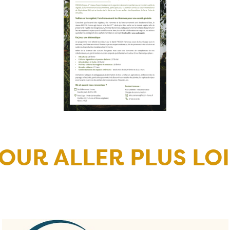
OUR ALLER PLUS LO