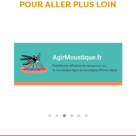
POUR ALLER PLUS LOIN