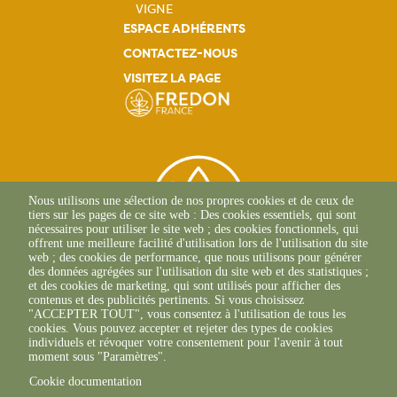
VIGNE
ESPACE ADHÉRENTS
CONTACTEZ-NOUS
VISITEZ LA PAGE
Nous utilisons une sélection de nos propres cookies et de ceux de
tiers sur les pages de ce site web : Des cookies essentiels, qui sont
nécessaires pour utiliser le site web ; des cookies fonctionnels, qui
offrent une meilleure facilité d'utilisation lors de l'utilisation du site
web ; des cookies de performance, que nous utilisons pour générer
des données agrégées sur l'utilisation du site web et des statistiques ;
et des cookies de marketing, qui sont utilisés pour afficher des
contenus et des publicités pertinents. Si vous choisissez
2 Allée Du Lazio
"ACCEPTER TOUT", vous consentez à l'utilisation de tous les
69800 SAINT-PRIEST
cookies. Vous pouvez accepter et rejeter des types de cookies
+33(0)4 37 43 40 70
individuels et révoquer votre consentement pour l'avenir à tout
moment sous "Paramètres".
Cookie documentation