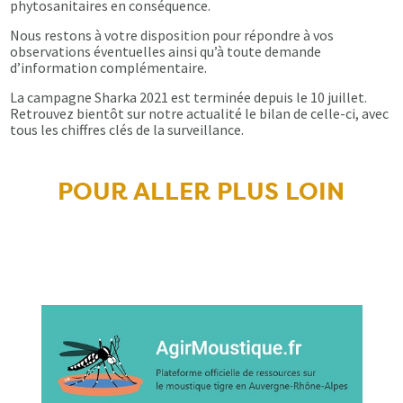
phytosanitaires en conséquence.
Nous restons à votre disposition pour répondre à vos
observations éventuelles ainsi qu’à toute demande
d’information complémentaire.
La campagne Sharka 2021 est terminée depuis le 10 juillet.
Retrouvez bientôt sur notre actualité le bilan de celle-ci, avec
tous les chiffres clés de la surveillance.
POUR ALLER PLUS LOIN