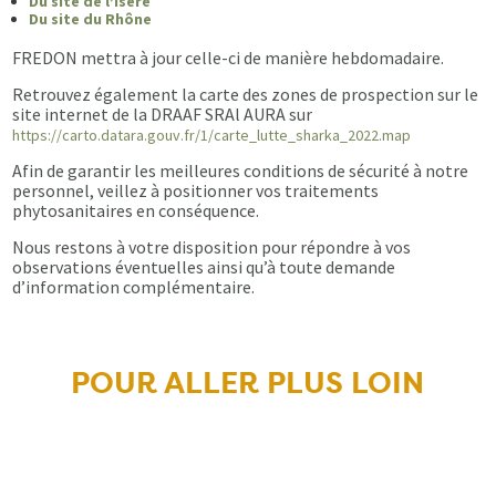
Du site de l’Isère
Du site du Rhône
FREDON mettra à jour celle-ci de manière hebdomadaire.
Retrouvez également la carte des zones de prospection sur le
site internet de la DRAAF SRAl AURA sur
https://carto.datara.gouv.fr/1/carte_lutte_sharka_2022.map
Afin de garantir les meilleures conditions de sécurité à notre
personnel, veillez à positionner vos traitements
phytosanitaires en conséquence.
Nous restons à votre disposition pour répondre à vos
observations éventuelles ainsi qu’à toute demande
d’information complémentaire.
POUR ALLER PLUS LOIN