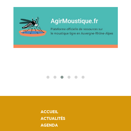
ACCUEIL
ACTUALITÉS
AGENDA