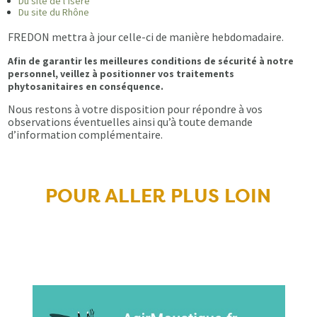
Du site de l’Isère
Du site du Rhône
FREDON mettra à jour celle-ci de manière hebdomadaire.
Afin de garantir les meilleures conditions de sécurité à notre
personnel, veillez à positionner vos traitements
phytosanitaires en conséquence.
Nous restons à votre disposition pour répondre à vos
observations éventuelles ainsi qu’à toute demande
d’information complémentaire.
POUR ALLER PLUS LOIN