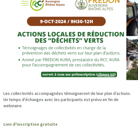
Les collectivités accompagnées témoigneront de leur plan d'actions.
Un temps d'échanges avec les participants est prévu en fin de
webinaire.
Lien d'inscription gratuite