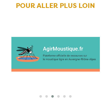
POUR ALLER PLUS LOIN