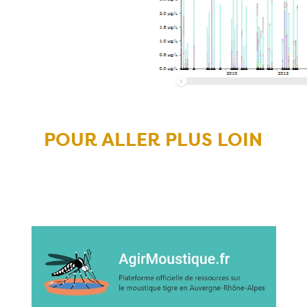
POUR ALLER PLUS LOIN