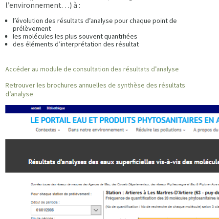
l’environnement…) à :
l’évolution des résultats d’analyse pour chaque point de
prélèvement
les molécules les plus souvent quantifiées
des éléments d’interprétation des résultat
Accéder au module de consultation des résultats d’analyse
Retrouver les brochures annuelles de synthèse des résultats
d’analyse