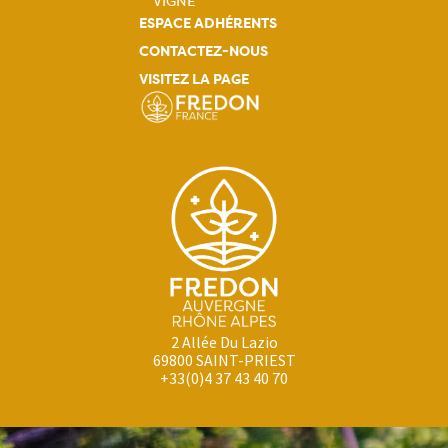
VIGNE
ESPACE ADHÉRENTS
CONTACTEZ-NOUS
VISITEZ LA PAGE
2 Allée Du Lazio
69800 SAINT-PRIEST
+33(0)4 37 43 40 70