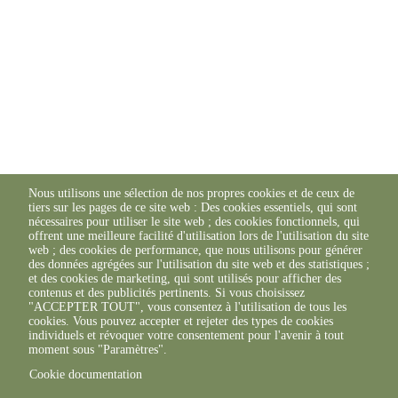
Nous utilisons une sélection de nos propres cookies et de ceux de
tiers sur les pages de ce site web : Des cookies essentiels, qui sont
nécessaires pour utiliser le site web ; des cookies fonctionnels, qui
offrent une meilleure facilité d'utilisation lors de l'utilisation du site
web ; des cookies de performance, que nous utilisons pour générer
des données agrégées sur l'utilisation du site web et des statistiques ;
et des cookies de marketing, qui sont utilisés pour afficher des
contenus et des publicités pertinents. Si vous choisissez
"ACCEPTER TOUT", vous consentez à l'utilisation de tous les
cookies. Vous pouvez accepter et rejeter des types de cookies
individuels et révoquer votre consentement pour l'avenir à tout
moment sous "Paramètres".
Cookie documentation