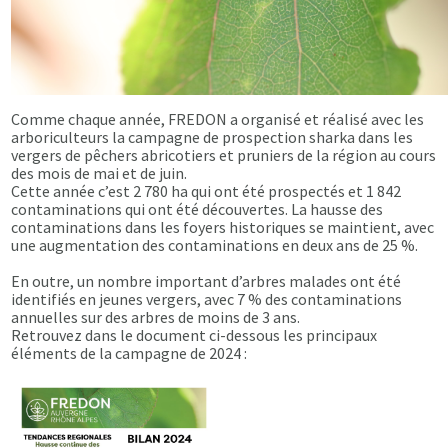
Comme chaque année, FREDON a organisé et réalisé avec les
arboriculteurs la campagne de prospection sharka dans les
vergers de pêchers abricotiers et pruniers de la région au cours
des mois de mai et de juin.
Cette année c’est 2 780 ha qui ont été prospectés et 1 842
contaminations qui ont été découvertes. La hausse des
contaminations dans les foyers historiques se maintient, avec
une augmentation des contaminations en deux ans de 25 %.
En outre, un nombre important d’arbres malades ont été
identifiés en jeunes vergers, avec 7 % des contaminations
annuelles sur des arbres de moins de 3 ans.
Retrouvez dans le document ci-dessous les principaux
éléments de la campagne de 2024 :