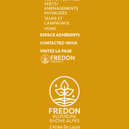
VERTS/
AMÉNAGEMENTS
PAYSAGERS
TAUPE ET
CAMPAGNOL
VIGNE
ESPACE ADHÉRENTS
CONTACTEZ-NOUS
VISITEZ LA PAGE
2 Allée Du Lazio