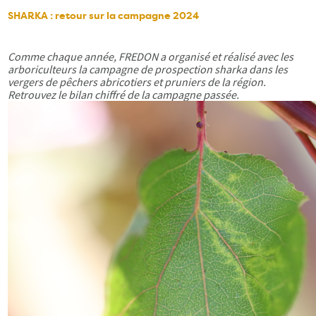
SHARKA : retour sur la campagne 2024
Comme chaque année, FREDON a organisé et réalisé avec les
arboriculteurs la campagne de prospection sharka dans les
vergers de pêchers abricotiers et pruniers de la région.
Retrouvez le bilan chiffré de la campagne passée.