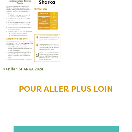
>>Bilan SHARKA 2024
POUR ALLER PLUS LOIN