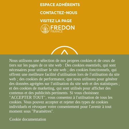
ESPACE ADHÉRENTS
CONTACTEZ-NOUS
VISITEZ LA PAGE
Nous utilisons une sélection de nos propres cookies et de ceux de
tiers sur les pages de ce site web : Des cookies essentiels, qui sont
nécessaires pour utiliser le site web ; des cookies fonctionnels, qui
offrent une meilleure facilité d'utilisation lors de l'utilisation du site
web ; des cookies de performance, que nous utilisons pour générer
des données agrégées sur l'utilisation du site web et des statistiques ;
et des cookies de marketing, qui sont utilisés pour afficher des
contenus et des publicités pertinents. Si vous choisissez
2 Allée Du Lazio
"ACCEPTER TOUT", vous consentez à l'utilisation de tous les
69800 SAINT-PRIEST
cookies. Vous pouvez accepter et rejeter des types de cookies
+33(0)4 37 43 40 70
individuels et révoquer votre consentement pour l'avenir à tout
moment sous "Paramètres".
Cookie documentation