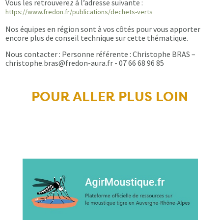
Vous les retrouverez à l’adresse suivante :
https://www.fredon.fr/publications/dechets-verts
Nos équipes en région sont à vos côtés pour vous apporter
encore plus de conseil technique sur cette thématique.
Nous contacter : Personne référente : Christophe BRAS –
christophe.bras@fredon-aura.fr - 07 66 68 96 85
POUR ALLER PLUS LOIN