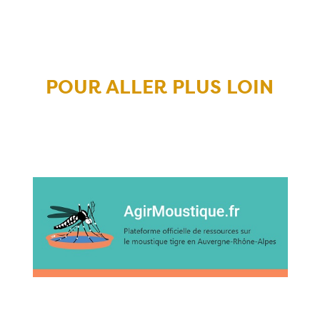
POUR ALLER PLUS LOIN