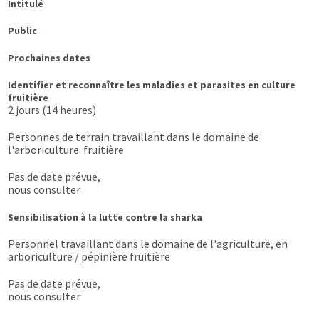
Intitulé
Public
Prochaines dates
Identifier et reconnaître les maladies et parasites en culture
fruitière
2 jours (14 heures)
Personnes de terrain travaillant dans le domaine de
l'arboriculture fruitière
Pas de date prévue,
nous consulter
Sensibilisation à la lutte contre la sharka
Personnel travaillant dans le domaine de l'agriculture, en
arboriculture / pépinière fruitière
Pas de date prévue,
nous consulter