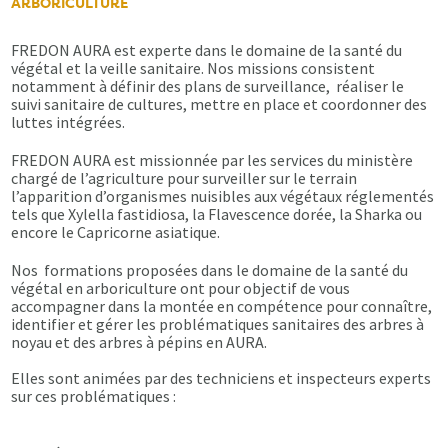
ARBORICULTURE
FREDON AURA est experte dans le domaine de la santé du
végétal et la veille sanitaire. Nos missions consistent
notamment à définir des plans de surveillance, réaliser le
suivi sanitaire de cultures, mettre en place et coordonner des
luttes intégrées.
FREDON AURA est missionnée par les services du ministère
chargé de l’agriculture pour surveiller sur le terrain
l’apparition d’organismes nuisibles aux végétaux réglementés
tels que Xylella fastidiosa, la Flavescence dorée, la Sharka ou
encore le Capricorne asiatique.
Nos formations proposées dans le domaine de la santé du
végétal en arboriculture ont pour objectif de vous
accompagner dans la montée en compétence pour connaître,
identifier et gérer les problématiques sanitaires des arbres à
noyau et des arbres à pépins en AURA.
Elles sont animées par des techniciens et inspecteurs experts
sur ces problématiques :