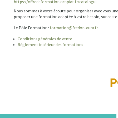
https://offredeformation.ocapiat.fr/catalogui
Nous sommes à votre écoute pour organiser avec vous une 
proposer une formation adaptée à votre besoin, sur cette
Le Pôle Formation :
formation@fredon-aura.fr
Conditions générales de vente
Règlement intérieur des formations
P