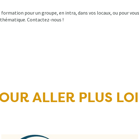
formation pour un groupe, en intra, dans vos locaux, ou pour vou
 thématique. Contactez-nous !
OUR ALLER PLUS LO