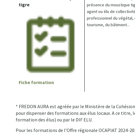
tigre
présence du moustique tig
agent ou élu de collectivit
professionnel du végétal,
tourisme, du bâtiment...
Fiche formation
* FREDON AURA est agréée par le Ministère de la Cohésion d
pour dispenser des formations aux élus locaux. A ce titre, 
formation des élus) ou par le DIF ELU.
Pour les formations de l’Offre régionale OCAPIAT 2024-202