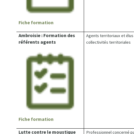
Fiche formation
Ambroisie : Formation des
Agents territoriaux et élus
référents agents
collectivités territoriales
Fiche formation
Lutte contre le moustique
Professionnel concerné pa