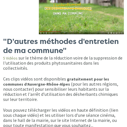
"D'autres méthodes d'entretien
de ma commune"
sur le thème de la réduction voire de la suppression de
5 Vidéos
l'utilisation des produits phytosanitaires dans les
collectivités.
Ces clips vidéos sont disponibles
gratuitement pour les
(pour les autres régions,
communes d’Auvergne-Rhône-Alpes
nous contacter) pour sensibiliser leurs habitants sur la
réduction et l'arrêt d’utilisation des désherbants chimiques
sur leur territoire.
Vous pouvez télécharger les vidéos en haute définition (lien
sous chaque vidéo) et les utiliser lors d'une séance cinéma,
dans le hall de la mairie, sur le site Internet de la mairie, ou
pour toute manifestation que vous souhaitez...