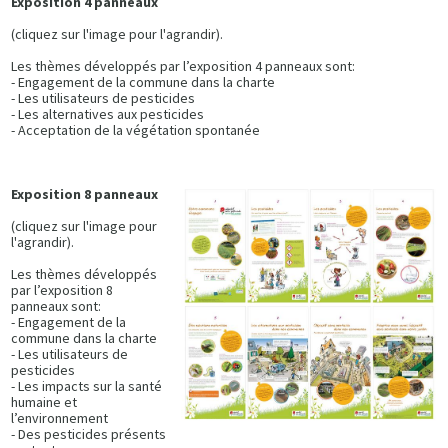
Exposition 4 panneaux
(cliquez sur l'image pour l'agrandir).
Les thèmes développés par l’exposition 4 panneaux sont:
- Engagement de la commune dans la charte
- Les utilisateurs de pesticides
- Les alternatives aux pesticides
- Acceptation de la végétation spontanée
Exposition 8 panneaux
(cliquez sur l'image pour
l'agrandir).
Les thèmes développés
par l’exposition 8
panneaux sont:
- Engagement de la
commune dans la charte
- Les utilisateurs de
pesticides
- Les impacts sur la santé
humaine et
l’environnement
- Des pesticides présents