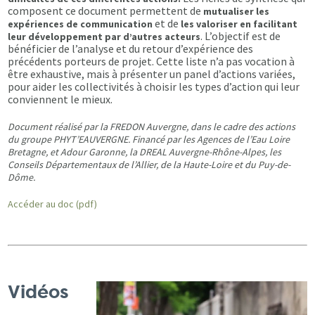
composent ce document permettent de
mutualiser les
et de
expériences de communication
les valoriser en facilitant
. L’objectif est de
leur développement par d’autres acteurs
bénéficier de l’analyse et du retour d’expérience des
précédents porteurs de projet. Cette liste n’a pas vocation à
être exhaustive, mais à présenter un panel d’actions variées,
pour aider les collectivités à choisir les types d’action qui leur
conviennent le mieux.
Document réalisé par la FREDON Auvergne, dans le cadre des actions
du groupe PHYT’EAUVERGNE. Financé par les Agences de l’Eau Loire
Bretagne, et Adour Garonne, la DREAL Auvergne-Rhône-Alpes, les
Conseils Départementaux de l’Allier, de la Haute-Loire et du Puy-de-
Dôme.
Accéder au doc (pdf)
Vidéos