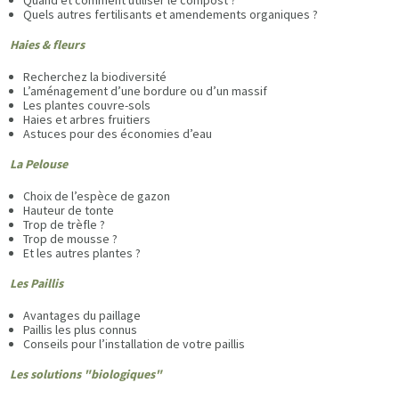
Quels autres fertilisants et amendements organiques ?
Haies & fleurs
Recherchez la biodiversité
L’aménagement d’une bordure ou d’un massif
Les plantes couvre-sols
Haies et arbres fruitiers
Astuces pour des économies d’eau
La Pelouse
Choix de l’espèce de gazon
Hauteur de tonte
Trop de trèfle ?
Trop de mousse ?
Et les autres plantes ?
Les Paillis
Avantages du paillage
Paillis les plus connus
Conseils pour l’installation de votre paillis
Les solutions "biologiques"