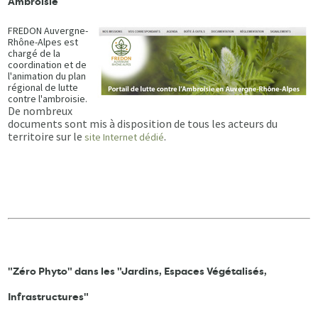
Ambroisie
FREDON Auvergne-
Rhône-Alpes est
chargé de la
coordination et de
l'animation du plan
régional de lutte
contre l'ambroisie.
De nombreux
documents sont mis à disposition de tous les acteurs du
territoire sur le
.
site Internet dédié
"Zéro Phyto" dans les "Jardins, Espaces Végétalisés,
Infrastructures"