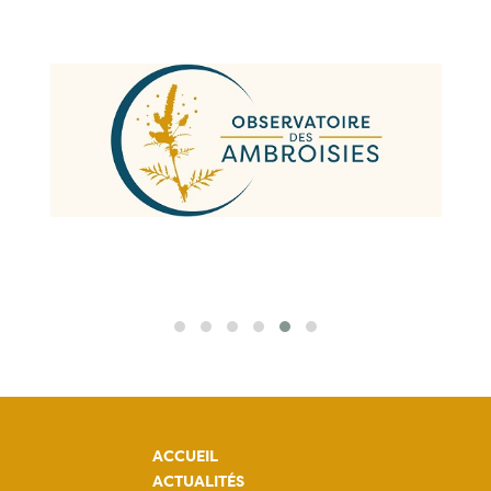
ACCUEIL
ACTUALITÉS