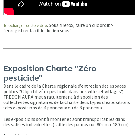
. Sous firefox, faire un clic droit >
Télécharger cette vidéo
"enregistrer la cible du lien sous".
Exposition Charte "Zéro
pesticide"
Dans le cadre de la Charte régionale d’entretien des espaces
publics "Objectif zéro pesticide dans nos villes et villages",
FREDON AURA met gratuitement à disposition des
collectivités signataires de la Charte deux types d'expositions
: des expositions de 4 panneaux ou de 8 panneaux.
Les expositions sont à monter et sont transportables dans
des valises individuelles (taille des panneaux : 80 cm x 180 cm).