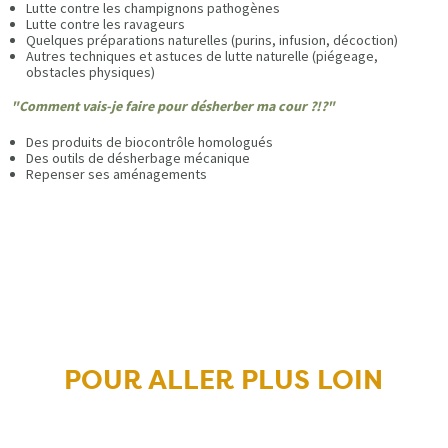
Lutte contre les champignons pathogènes
Lutte contre les ravageurs
Quelques préparations naturelles (purins, infusion, décoction)
Autres techniques et astuces de lutte naturelle (piégeage,
obstacles physiques)
"Comment vais-je faire pour désherber ma cour ?!?"
Des produits de biocontrôle homologués
Des outils de désherbage mécanique
Repenser ses aménagements
POUR ALLER PLUS LOIN