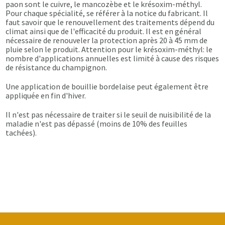
paon sont le cuivre, le mancozèbe et le krésoxim-méthyl.
Pour chaque spécialité, se référer à la notice du fabricant. Il
faut savoir que le renouvellement des traitements dépend du
climat ainsi que de l'efficacité du produit. Il est en général
nécessaire de renouveler la protection après 20 à 45 mm de
pluie selon le produit. Attention pour le krésoxim-méthyl: le
nombre d'applications annuelles est limité à cause des risques
de résistance du champignon.
Une application de bouillie bordelaise peut également être
appliquée en fin d'hiver.
Il n'est pas nécessaire de traiter si le seuil de nuisibilité de la
maladie n'est pas dépassé (moins de 10% des feuilles
tachées).