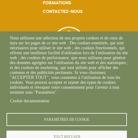
FORMATIONS
CONTACTEZ-NOUS
Nous utilisons une sélection de nos propres cookies et de ceux de
tiers sur les pages de ce site web : Des cookies essentiels, qui sont
nécessaires pour utiliser le site web ; des cookies fonctionnels, qui
offrent une meilleure facilité d'utilisation lors de l'utilisation du site
web ; des cookies de performance, que nous utilisons pour générer
des données agrégées sur l'utilisation du site web et des statistiques ;
et des cookies de marketing, qui sont utilisés pour afficher des
contenus et des publicités pertinents. Si vous choisissez
"ACCEPTER TOUT", vous consentez à l'utilisation de tous les
L'Osteria
cookies. Vous pouvez accepter et rejeter des types de cookies
20117 CAURO
individuels et révoquer votre consentement pour l'avenir à tout
+33 04 95 26 68 81
moment sous "Paramètres".
Cookie documentation
PARAMÈTRES DE COOKIE
TOUT REFUSER