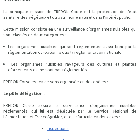
La principale mission de FREDON Corse est la protection de l’état
sanitaire des végétaux et du patrimoine naturel dans l’intérêt public.
Cette mission consiste en une surveillance d’organismes nuisibles qui
sont classés en deux catégories :
Les organismes nuisibles qui sont règlementés aussi bien par la
règlementation européenne que la règlementation nationale
Les organismes nuisibles ravageurs des cultures et plantes
d’ornements qui ne sont pas règlementés
FREDON Corse est en ce sens organisée en deux pôles :
Le pôle délégation :
FREDON Corse assure la surveillance d’organismes nuisibles
règlementés qui lui est déléguée par le Service Régional de
l’Alimentation et FranceAgriMer, et qui s’articule en deux axes :
Inspections