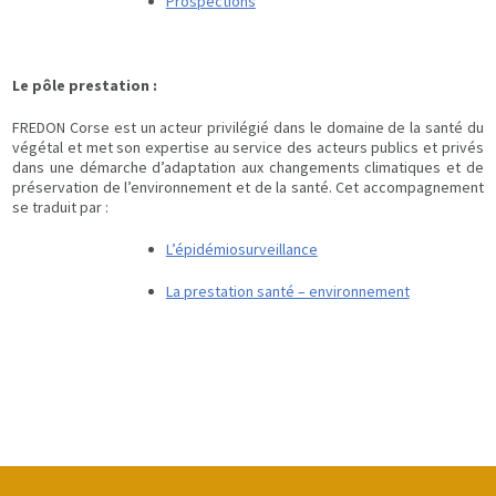
Prospections
Le pôle prestation :
FREDON Corse est un acteur privilégié dans le domaine de la santé du
végétal et met son expertise au service des acteurs publics et privés
dans une démarche d’adaptation aux changements climatiques et de
préservation de l’environnement et de la santé. Cet accompagnement
se traduit par :
L’épidémiosurveillance
La prestation santé – environnement