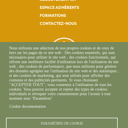
ESPACE ADHÉRENTS
FORMATIONS
CONTACTEZ-NOUS
Nous utilisons une sélection de nos propres cookies et de ceux de
tiers sur les pages de ce site web : Des cookies essentiels, qui sont
nécessaires pour utiliser le site web ; des cookies fonctionnels, qui
offrent une meilleure facilité d'utilisation lors de l'utilisation du site
web ; des cookies de performance, que nous utilisons pour générer
des données agrégées sur l'utilisation du site web et des statistiques ;
et des cookies de marketing, qui sont utilisés pour afficher des
contenus et des publicités pertinents. Si vous choisissez
"ACCEPTER TOUT", vous consentez à l'utilisation de tous les
L'Osteria
cookies. Vous pouvez accepter et rejeter des types de cookies
20117 CAURO
individuels et révoquer votre consentement pour l'avenir à tout
+33 04 95 26 68 81
moment sous "Paramètres".
Cookie documentation
PARAMÈTRES DE COOKIE