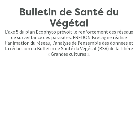
Bulletin de Santé du
Végétal
L’axe 5 du plan Ecophyto prévoit le renforcement des réseaux
de surveillance des parasites. FREDON Bretagne réalise
l’animation du réseau, l’analyse de l’ensemble des données et
la rédaction du Bulletin de Santé du Végétal (BSV) de la filière
« Grandes cultures ».