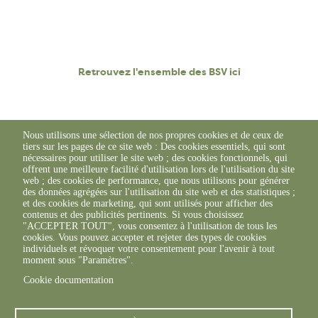
Retrouvez l'ensemble des BSV ici
Nous utilisons une sélection de nos propres cookies et de ceux de
tiers sur les pages de ce site web : Des cookies essentiels, qui sont
nécessaires pour utiliser le site web ; des cookies fonctionnels, qui
offrent une meilleure facilité d'utilisation lors de l'utilisation du site
web ; des cookies de performance, que nous utilisons pour générer
des données agrégées sur l'utilisation du site web et des statistiques ;
et des cookies de marketing, qui sont utilisés pour afficher des
contenus et des publicités pertinents. Si vous choisissez
"ACCEPTER TOUT", vous consentez à l'utilisation de tous les
cookies. Vous pouvez accepter et rejeter des types de cookies
individuels et révoquer votre consentement pour l'avenir à tout
moment sous "Paramètres".
Cookie documentation
© FREDON 2019 -
Mentions légales