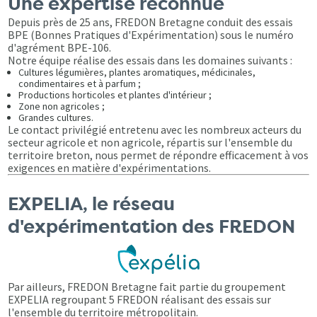
Une expertise reconnue
Depuis près de 25 ans, FREDON Bretagne conduit des essais
BPE (Bonnes Pratiques d'Expérimentation) sous le numéro
d'agrément BPE-106.
Notre équipe réalise des essais dans les domaines suivants :
Cultures légumières, plantes aromatiques, médicinales,
condimentaires et à parfum ;
Productions horticoles et plantes d'intérieur ;
Zone non agricoles ;
Grandes cultures.
Le contact privilégié entretenu avec les nombreux acteurs du
secteur agricole et non agricole, répartis sur l'ensemble du
territoire breton, nous permet de répondre efficacement à vos
exigences en matière d'expérimentations.
EXPELIA, le réseau
d'expérimentation des FREDON
Par ailleurs, FREDON Bretagne fait partie du groupement
EXPELIA regroupant 5 FREDON réalisant des essais sur
l'ensemble du territoire métropolitain.