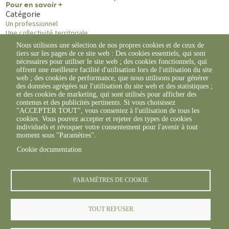
Pour en savoir +
Catégorie
Un professionnel
Une collectivité territoriale
Nous utilisons une sélection de nos propres cookies et de ceux de
tiers sur les pages de ce site web : Des cookies essentiels, qui sont
nécessaires pour utiliser le site web ; des cookies fonctionnels, qui
offrent une meilleure facilité d'utilisation lors de l'utilisation du site
web ; des cookies de performance, que nous utilisons pour générer
des données agrégées sur l'utilisation du site web et des statistiques ;
et des cookies de marketing, qui sont utilisés pour afficher des
contenus et des publicités pertinents. Si vous choisissez
"ACCEPTER TOUT", vous consentez à l'utilisation de tous les
cookies. Vous pouvez accepter et rejeter des types de cookies
individuels et révoquer votre consentement pour l'avenir à tout
moment sous "Paramètres".
Cookie documentation
PARAMÈTRES DE COOKIE
TOUT REFUSER