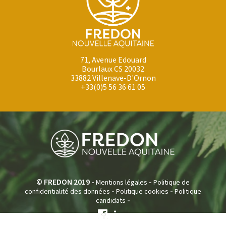
71, Avenue Edouard
Bourlaux CS 20032
33882 Villenave-D'Ornon
+33(0)5 56 36 61 05
© FREDON 2019 -
-
Mentions légales
Politique de
-
-
confidentialité des données
Politique cookies
Politique
-
candidats