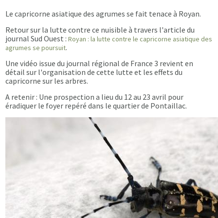
Le capricorne asiatique des agrumes se fait tenace à Royan.
Retour sur la lutte contre ce nuisible à travers l'article du
journal Sud Ouest :
Royan : la lutte contre le capricorne asiatique des
.
agrumes se poursuit
Une vidéo issue du journal régional de France 3 revient en
détail sur l'organisation de cette lutte et les effets du
capricorne sur les arbres.
A retenir : Une prospection a lieu du 12 au 23 avril pour
éradiquer le foyer repéré dans le quartier de Pontaillac.