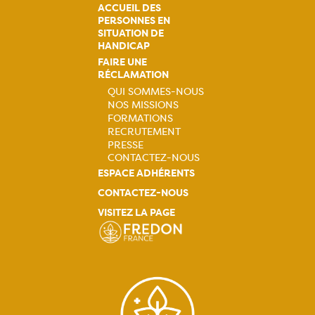
ACCUEIL DES
PERSONNES EN
SITUATION DE
HANDICAP
FAIRE UNE
RÉCLAMATION
QUI SOMMES-NOUS
NOS MISSIONS
Navigation
FORMATIONS
RECRUTEMENT
principale
PRESSE
CONTACTEZ-NOUS
ESPACE ADHÉRENTS
CONTACTEZ-NOUS
VISITEZ LA PAGE