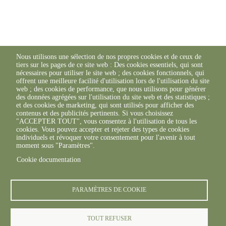
Nous utilisons une sélection de nos propres cookies et de ceux de
tiers sur les pages de ce site web : Des cookies essentiels, qui sont
nécessaires pour utiliser le site web ; des cookies fonctionnels, qui
offrent une meilleure facilité d'utilisation lors de l'utilisation du site
web ; des cookies de performance, que nous utilisons pour générer
des données agrégées sur l'utilisation du site web et des statistiques ;
et des cookies de marketing, qui sont utilisés pour afficher des
contenus et des publicités pertinents. Si vous choisissez
"ACCEPTER TOUT", vous consentez à l'utilisation de tous les
cookies. Vous pouvez accepter et rejeter des types de cookies
individuels et révoquer votre consentement pour l'avenir à tout
moment sous "Paramètres".
Cookie documentation
PARAMÈTRES DE COOKIE
TOUT REFUSER