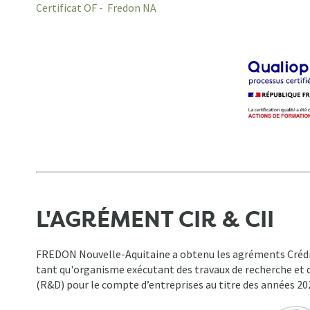
Certificat OF - Fredon NA
L'AGRÉMENT CIR & CII
FREDON Nouvelle-Aquitaine a obtenu les agréments Crédit
tant qu'organisme exécutant des travaux de recherche et 
(R&D) pour le compte d’entreprises au titre des années 20