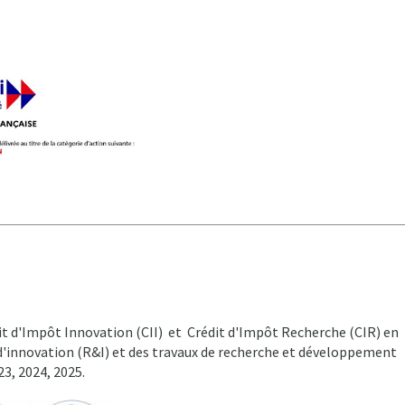
 d'Impôt Innovation (CII) et Crédit d'Impôt Recherche (CIR) en
d'innovation (R&I) et des travaux de recherche et développement
23, 2024, 2025.