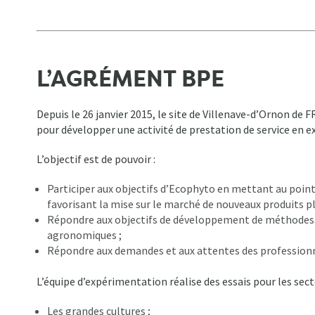
L’AGRÉMENT BPE
Depuis le 26 janvier 2015, le site de Villenave-d’Ornon d
pour développer une activité de prestation de service en 
L’objectif est de pouvoir :
Participer aux objectifs d’Ecophyto en mettant au poin
favorisant la mise sur le marché de nouveaux produits p
Répondre aux objectifs de développement de méthodes d
agronomiques ;
Répondre aux demandes et aux attentes des professionn
L’équipe d’expérimentation réalise des essais pour les secte
Les grandes cultures ;