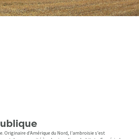
publique
. Originaire d'Amérique du Nord, l'ambroisie s'est