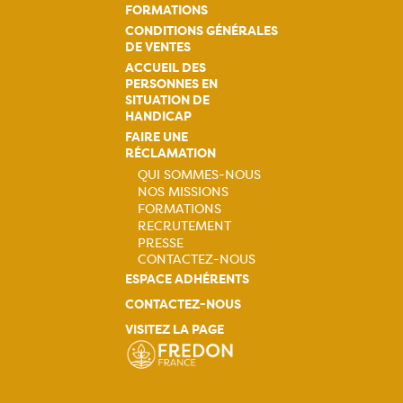
FORMATIONS
CONDITIONS GÉNÉRALES
DE VENTES
ACCUEIL DES
PERSONNES EN
SITUATION DE
HANDICAP
FAIRE UNE
RÉCLAMATION
QUI SOMMES-NOUS
NOS MISSIONS
Navigation
FORMATIONS
RECRUTEMENT
principale
PRESSE
CONTACTEZ-NOUS
ESPACE ADHÉRENTS
CONTACTEZ-NOUS
VISITEZ LA PAGE