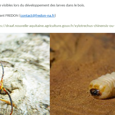
 visibles lors du développement des larves dans le bois.
tant FREDON (
contact@fredon-na.fr
)
s://draaf.nouvelle-aquitaine.agriculture.gouv.fr/xylotrechus-chinensis-ou