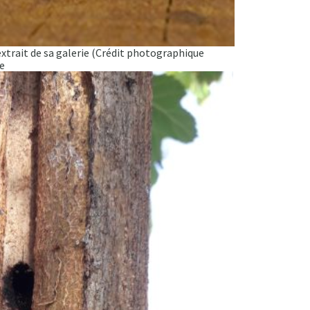
 extrait de sa galerie (Crédit photographique
e