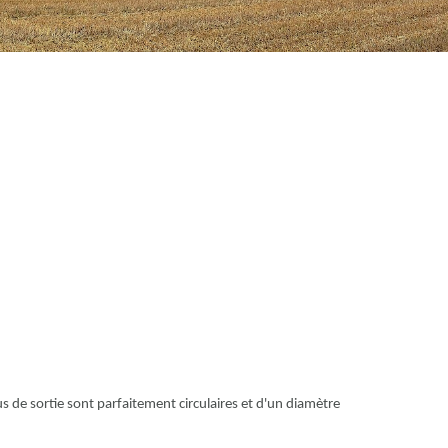
ous de sortie sont parfaitement circulaires et d'un diamètre