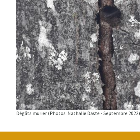
Dégâts murier (Photos: Nathalie Daste - Septembre 2022)