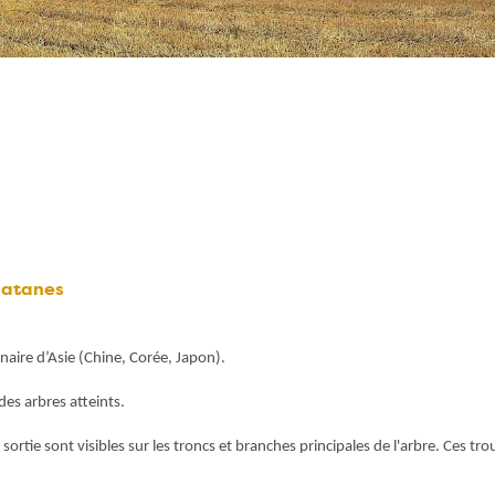
latanes
naire d’Asie (Chine, Corée, Japon).
des arbres atteints.
 sortie sont visibles sur les troncs et branches principales de l'arbre. Ces tr