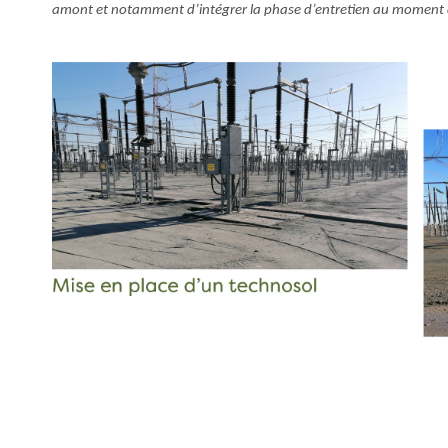
amont et notamment d’intégrer la phase d’entretien au moment d