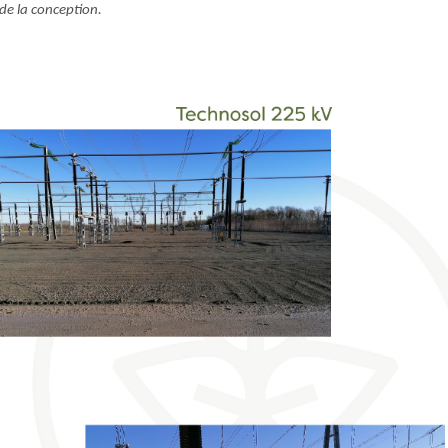
e la conception.