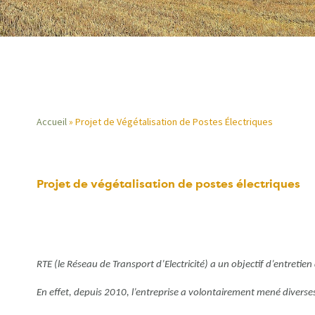
Accueil
Projet de Végétalisation de Postes Électriques
Fil
d'Ariane
Projet de végétalisation de postes électriques
RTE (le Réseau de Transport d’Electricité) a un objectif d’entreti
En effet, depuis 2010, l’entreprise a volontairement mené diverse