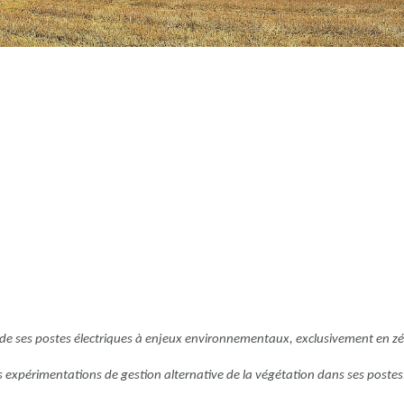
en de ses postes électriques à enjeux environnementaux, exclusivement en z
s expérimentations de gestion alternative de la végétation dans ses postes